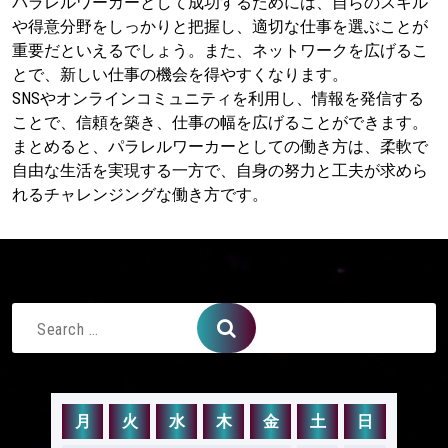
パラレルワーカーとして成功するためには、自らのスキル
や得意分野をしっかりと把握し、適切な仕事を選ぶことが
重要だといえるでしょう。また、ネットワークを広げるこ
とで、新しい仕事の機会を得やすくなります。
SNSやオンラインコミュニティを利用し、情報を発信する
ことで、信頼を築き、仕事の幅を広げることができます。
まとめると、パラレルワーカーとしての働き方は、柔軟で
自由な生活を実現する一方で、自身の努力と工夫が求めら
れるチャレンジングな働き方です。
Search
for:
月
火
水
木
金
土
日