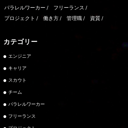
パラレルワーカー
フリーランス
プロジェクト
働き方
管理職
資質
カテゴリー
エンジニア
キャリア
スカウト
チーム
パラレルワーカー
フリーランス