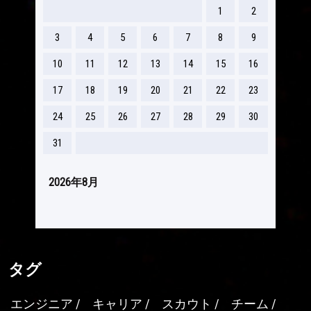
1
2
3
4
5
6
7
8
9
10
11
12
13
14
15
16
17
18
19
20
21
22
23
24
25
26
27
28
29
30
31
2026年8月
タグ
エンジニア
キャリア
スカウト
チーム