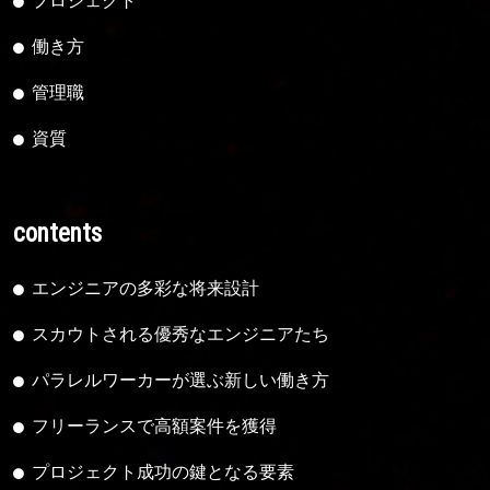
プロジェクト
働き方
管理職
資質
contents
エンジニアの多彩な将来設計
スカウトされる優秀なエンジニアたち
パラレルワーカーが選ぶ新しい働き方
フリーランスで高額案件を獲得
プロジェクト成功の鍵となる要素