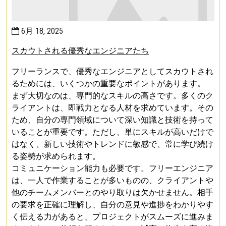
6月 18, 2025
スカウトされる優秀なエンジニアたち
フリーランスで、優秀なエンジニアとしてスカウトされ
るためには、いくつかの重要なポイントがあります。
まず大切なのは、専門的なスキルの高さです。多くのク
ライアントは、即戦力となる人材を求めています。その
ため、自分の専門領域について深い知識と技術を持って
いることが重要です。ただし、単にスキルが高いだけで
はなく、新しい技術やトレンドに敏感で、常に学び続け
る姿勢が求められます。
コミュニケーション能力も必要です。フリーエンジニア
は、一人で作業することが多いものの、クライアントや
他のチームメンバーとのやり取りは欠かせません。相手
の要求を正確に理解し、自分の意見や進捗をわかりやす
く伝える力があると、プロジェクトがスムーズに進みま