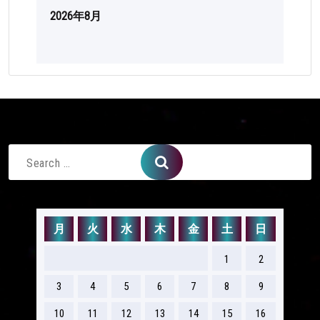
2026年8月
Search
for:
月
火
水
木
金
土
日
1
2
3
4
5
6
7
8
9
10
11
12
13
14
15
16