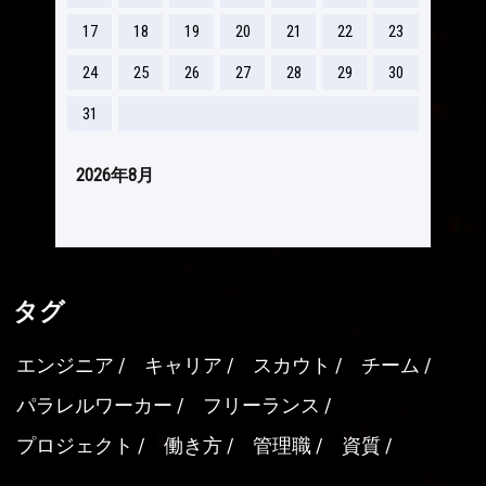
17
18
19
20
21
22
23
24
25
26
27
28
29
30
31
2026年8月
タグ
エンジニア
キャリア
スカウト
チーム
パラレルワーカー
フリーランス
プロジェクト
働き方
管理職
資質