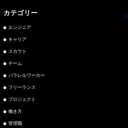
カテゴリー
エンジニア
キャリア
スカウト
チーム
パラレルワーカー
フリーランス
プロジェクト
働き方
管理職