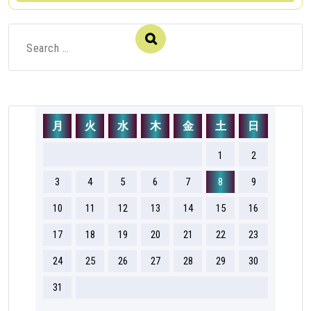
Search
for:
月
火
水
木
金
土
日
1
2
3
4
5
6
7
8
9
10
11
12
13
14
15
16
17
18
19
20
21
22
23
24
25
26
27
28
29
30
31