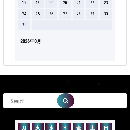
17
18
19
20
21
22
23
24
25
26
27
28
29
30
31
2026年8月
Search
for:
月
火
水
木
金
土
日