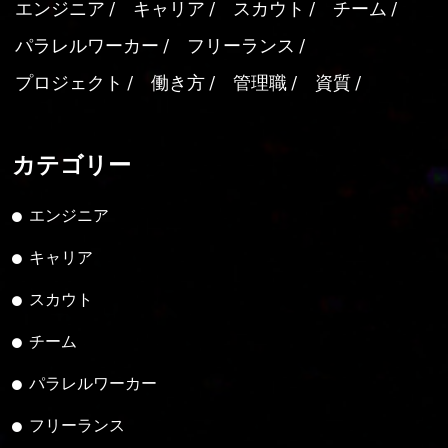
エンジニア
キャリア
スカウト
チーム
パラレルワーカー
フリーランス
プロジェクト
働き方
管理職
資質
カテゴリー
エンジニア
キャリア
スカウト
チーム
パラレルワーカー
フリーランス