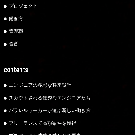
プロジェクト
働き方
管理職
資質
contents
エンジニアの多彩な将来設計
スカウトされる優秀なエンジニアたち
パラレルワーカーが選ぶ新しい働き方
フリーランスで高額案件を獲得