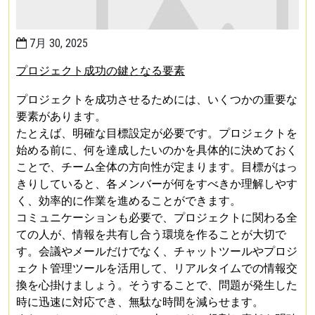
7月 30, 2025
プロジェクト成功の鍵となる要素
プロジェクトを成功させるためには、いくつかの重要な
要素があります。
たとえば、明確な目標設定が必要です。プロジェクトを
始める前に、何を達成したいのかを具体的に決めておく
ことで、チーム全体の方向性が定まります。目標がはっ
きりしていると、各メンバーが何をすべきか理解しやす
く、効率的に作業を進めることができます。
コミュニケーションも必要で、プロジェクトに関わる全
ての人が、情報を共有し合う環境を作ることが大切で
す。会議やメールだけでなく、チャットツールやプロジ
ェクト管理ツールを活用して、リアルタイムでの情報交
換を心掛けましょう。そうすることで、問題が発生した
時に迅速に対応でき、無駄な時間を減らせます。