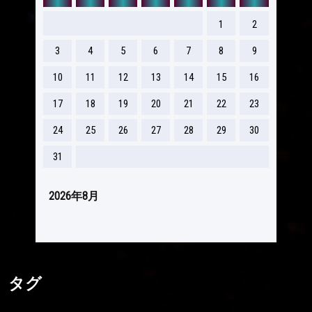
1
2
3
4
5
6
7
8
9
10
11
12
13
14
15
16
17
18
19
20
21
22
23
24
25
26
27
28
29
30
31
2026年8月
タグ