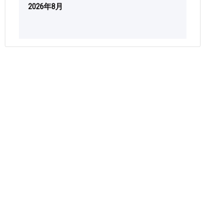
2026年8月