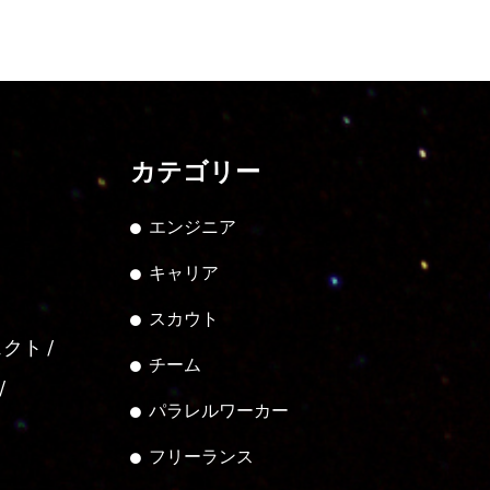
カテゴリー
エンジニア
キャリア
スカウト
ェクト
チーム
パラレルワーカー
フリーランス