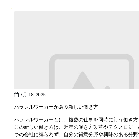
7月 18, 2025
パラレルワーカーが選ぶ新しい働き方
パラレルワーカーとは、複数の仕事を同時に行う働き方
この新しい働き方は、近年の働き方改革やテクノロジー
つの会社に縛られず、自分の得意分野や興味のある分野