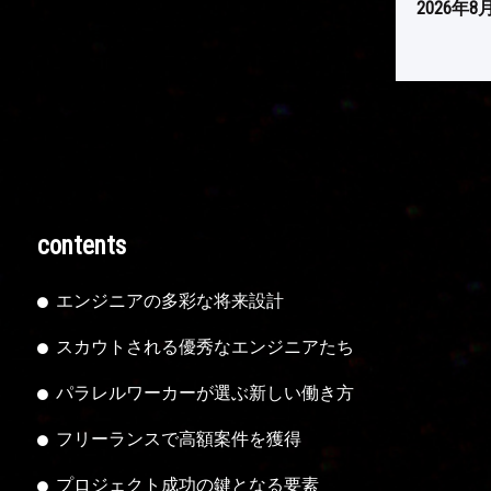
2026年8
contents
エンジニアの多彩な将来設計
スカウトされる優秀なエンジニアたち
パラレルワーカーが選ぶ新しい働き方
フリーランスで高額案件を獲得
プロジェクト成功の鍵となる要素