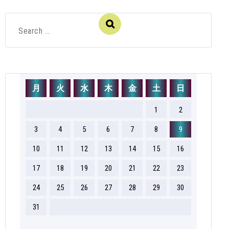
Search
for:
月
火
水
木
金
土
日
1
2
3
4
5
6
7
8
9
10
11
12
13
14
15
16
17
18
19
20
21
22
23
24
25
26
27
28
29
30
31