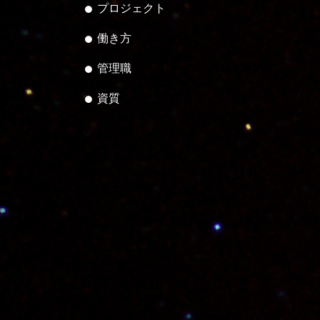
プロジェクト
働き方
管理職
資質