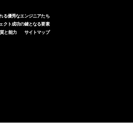
れる優秀なエンジニアたち
ェクト成功の鍵となる要素
質と能力
サイトマップ