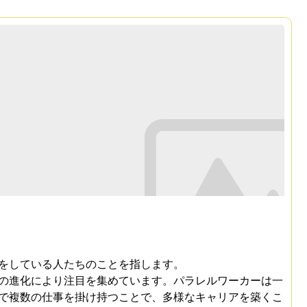
をしている人たちのことを指します。
の進化により注目を集めています。パラレルワーカーは一
で複数の仕事を掛け持つことで、多様なキャリアを築くこ