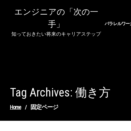
Skip
エンジニアの「次の一
to
content
手」
パラレルワー
知っておきたい将来のキャリアステップ
Tag Archives: 働き方
固定ページ
Home
/