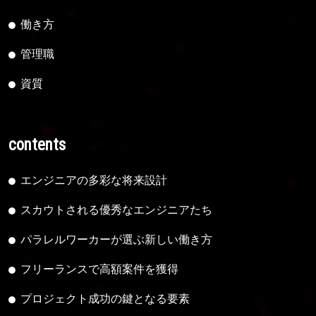
働き方
管理職
資質
contents
エンジニアの多彩な将来設計
スカウトされる優秀なエンジニアたち
パラレルワーカーが選ぶ新しい働き方
フリーランスで高額案件を獲得
プロジェクト成功の鍵となる要素