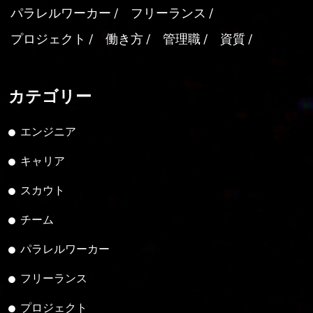
パラレルワーカー
フリーランス
プロジェクト
働き方
管理職
資質
カテゴリー
エンジニア
キャリア
スカウト
チーム
パラレルワーカー
フリーランス
プロジェクト