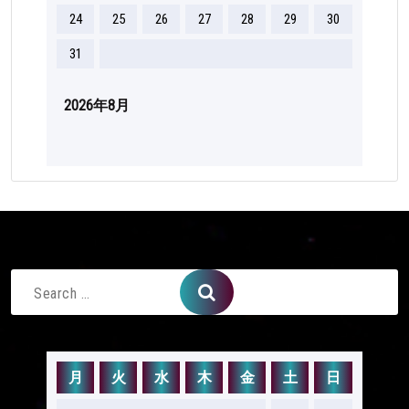
24
25
26
27
28
29
30
31
2026年8月
Search
for:
月
火
水
木
金
土
日