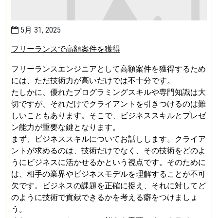
5月 31, 2025
フリーランスで高額案件を獲得
フリーランスエンジニアとして高額案件を獲得するため
には、ただ技術力が高いだけでは不十分です。
たしかに、優れたプログラミングスキルや専門知識は大
切ですが、それだけでクライアントを引きつけるのは難
しいこともあります。そこで、ビジネススキルとプレゼ
ン能力が重要な鍵となります。
まず、ビジネススキルについてお話しします。クライア
ントが求めるのは、技術だけでなく、その技術をどのよ
うにビジネスに活かせるかという視点です。そのために
は、相手の業界やビジネスモデルを理解することが不可
欠です。ビジネスの課題を正確に捉え、それに対してど
のように技術で貢献できるかを考える癖をつけましょ
う。