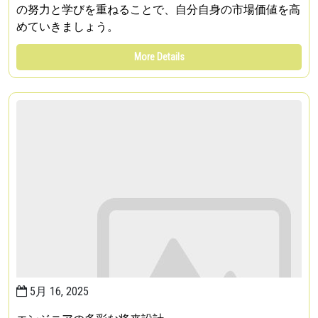
の努力と学びを重ねることで、自分自身の市場価値を高
めていきましょう。
More Details
5月 16, 2025