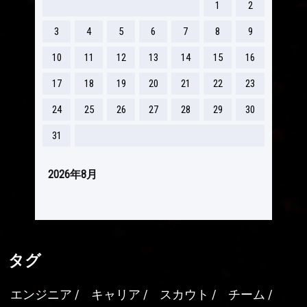
1
2
3
4
5
6
7
8
9
10
11
12
13
14
15
16
17
18
19
20
21
22
23
24
25
26
27
28
29
30
31
2026年8月
タグ
エンジニア
キャリア
スカウト
チーム