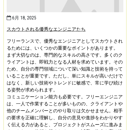
6月 18, 2025
スカウトされる優秀なエンジニアたち
フリーランスで、優秀なエンジニアとしてスカウトされ
るためには、いくつかの重要なポイントがあります。
まず大切なのは、専門的なスキルの高さです。多くのク
ライアントは、即戦力となる人材を求めています。その
ため、自分の専門領域について深い知識と技術を持って
いることが重要です。ただし、単にスキルが高いだけで
はなく、新しい技術やトレンドに敏感で、常に学び続け
る姿勢が求められます。
コミュニケーション能力も必要です。フリーエンジニア
は、一人で作業することが多いものの、クライアントや
他のチームメンバーとのやり取りは欠かせません。相手
の要求を正確に理解し、自分の意見や進捗をわかりやす
く伝える力があると、プロジェクトがスムーズに進みま