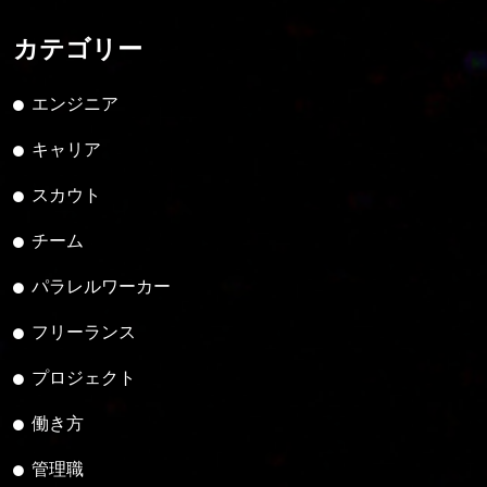
カテゴリー
エンジニア
キャリア
スカウト
チーム
パラレルワーカー
フリーランス
プロジェクト
働き方
管理職