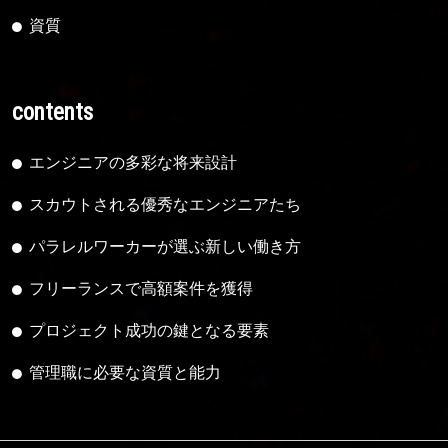
資質
contents
エンジニアの多彩な将来設計
スカウトされる優秀なエンジニアたち
パラレルワーカーが選ぶ新しい働き方
フリーランスで高額案件を獲得
プロジェクト成功の鍵となる要素
管理職に必要な資質と能力