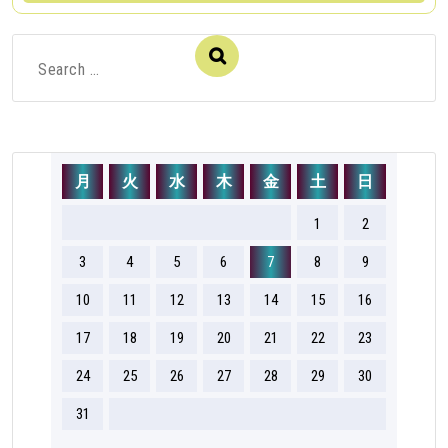
Search
for:
月
火
水
木
金
土
日
1
2
3
4
5
6
7
8
9
10
11
12
13
14
15
16
17
18
19
20
21
22
23
24
25
26
27
28
29
30
31