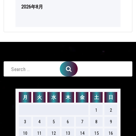
2026年8月
Search
for:
月
火
水
木
金
土
日
1
2
3
4
5
6
7
8
9
10
11
12
13
14
15
16