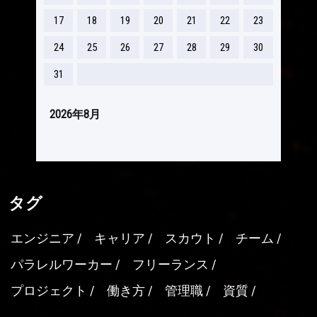
17
18
19
20
21
22
23
24
25
26
27
28
29
30
31
2026年8月
タグ
エンジニア
キャリア
スカウト
チーム
パラレルワーカー
フリーランス
プロジェクト
働き方
管理職
資質