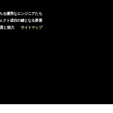
れる優秀なエンジニアたち
ェクト成功の鍵となる要素
質と能力
サイトマップ