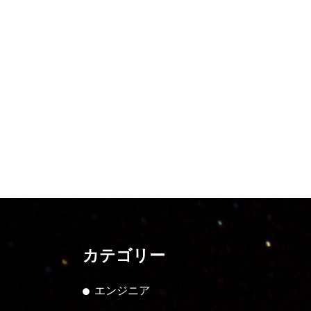
カテゴリー
エンジニア