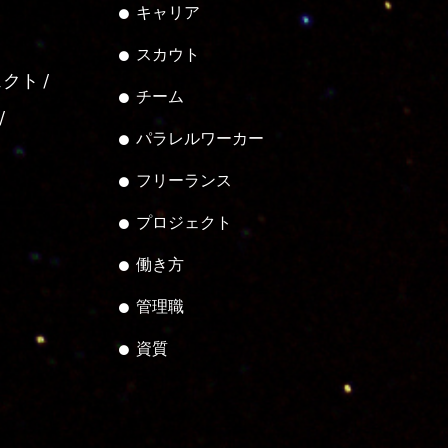
キャリア
スカウト
ェクト
チーム
パラレルワーカー
フリーランス
プロジェクト
働き方
管理職
資質