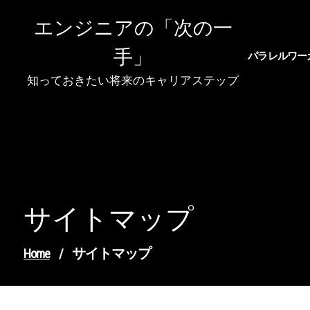
Skip
エンジニアの「次の一
to
content
手」
パラレルワー
知っておきたい将来のキャリアステップ
サイトマップ
サイトマップ
Home
/