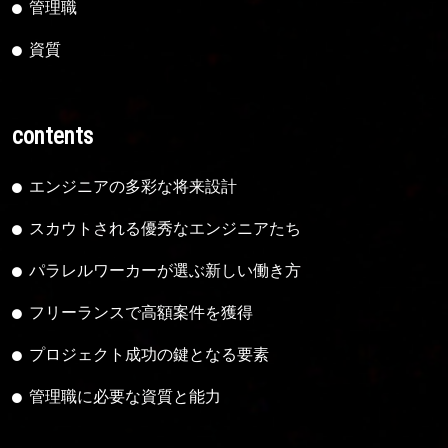
管理職
資質
contents
エンジニアの多彩な将来設計
スカウトされる優秀なエンジニアたち
パラレルワーカーが選ぶ新しい働き方
フリーランスで高額案件を獲得
プロジェクト成功の鍵となる要素
管理職に必要な資質と能力