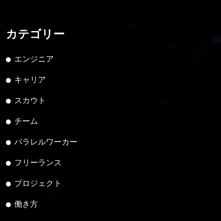
カテゴリー
エンジニア
キャリア
スカウト
チーム
パラレルワーカー
フリーランス
プロジェクト
働き方