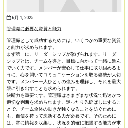
6月 1, 2025
管理職に必要な資質と能力
管理職として成功するためには、いくつかの重要な資質
と能力が求められます。
まず第一に、リーダーシップが挙げられます。リーダー
シップとは、チームを導き、目標に向かって一緒に進ん
でいく力です。メンバーが安心して仕事に取り組めるよ
うに、心を開いてコミュニケーションを取る姿勢が大切
です。メンバー一人ひとりの強みを理解し、それを最大
限に引き出すことも求められます。
決断力も重要です。管理職はさまざまな状況で迅速かつ
適切な判断を求められます。迷ったり先延ばしにするこ
とで、チーム全体の動きが鈍くなることを防ぐために
も、自信を持って決断する力が必要です。そのために
は、常に情報を収集し、状況を的確に把握する能力が求