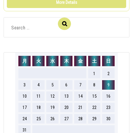
More Details
Search
for:
月
火
水
木
金
土
日
1
2
3
4
5
6
7
8
9
10
11
12
13
14
15
16
17
18
19
20
21
22
23
24
25
26
27
28
29
30
31