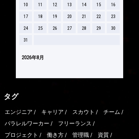
10
11
12
13
14
15
16
17
18
19
20
21
22
23
24
25
26
27
28
29
30
31
2026年8月
タグ
エンジニア
キャリア
スカウト
チーム
パラレルワーカー
フリーランス
プロジェクト
働き方
管理職
資質