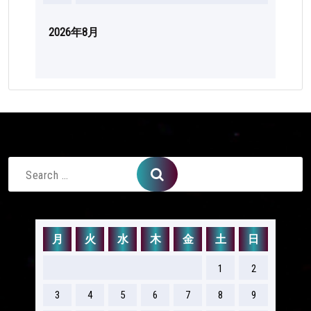
2026年8月
Search
for:
月
火
水
木
金
土
日
1
2
3
4
5
6
7
8
9