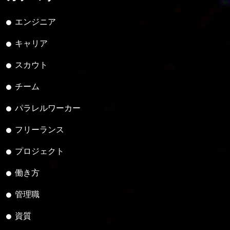
エンジニア
キャリア
スカウト
チーム
パラレルワーカー
フリーランス
プロジェクト
働き方
管理職
資質