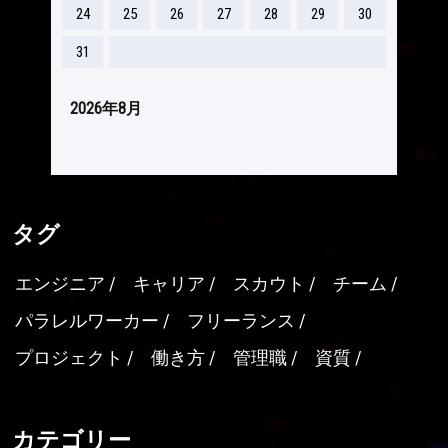
24
25
26
27
28
29
30
31
2026年8月
タグ
エンジニア
キャリア
スカウト
チーム
パラレルワーカー
フリーランス
プロジェクト
働き方
管理職
資質
カテゴリー