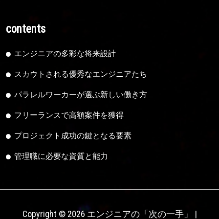
contents
エンジニアの多彩な将来設計
スカウトされる優秀なエンジニアたち
パラレルワーカーが選ぶ新しい働き方
フリーランスで高額案件を獲得
プロジェクト成功の鍵となる要素
管理職に必要な資質と能力
Copyright © 2026 エンジニアの「次の一手」 |